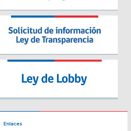
Enlaces