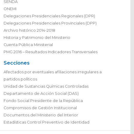
SENDA
ONEMI
Delegaciones Presidenciales Regionales (DPR)
Delegaciones Presidenciales Provinciales (DPP)
Archivo histórico 2014-2018
Historia y Patrimonio del Ministerio
Cuenta Pública Ministerial
PMG 2016 – Resultados Indicadores Transversales
Secciones
Afectados por eventuales afiliaciones irregulares a
partidos políticos
Unidad de Sustancias Químicas Controladas
Departamento de Acción Social (DAS)
Fondo Social Presidente de la República
Compromisos de Gestión Institucional
Documentos del Ministerio del Interior
Estadísticas Control Preventivo de Identidad