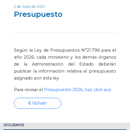
2 de Julio de 2021
Presupuesto
Según la Ley de Presupuestos N°21.796 para el
año 2026, cada ministerio y los demás órganos
de la Administración del Estado deberán
publicar la información relativa al presupuesto
asignado por esta ley.
Para revisar el
Presupuesto 2026, haz click acá
Volver
SÍGUENOS