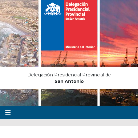
Delegación Presidencial Provincial de
San Antonio