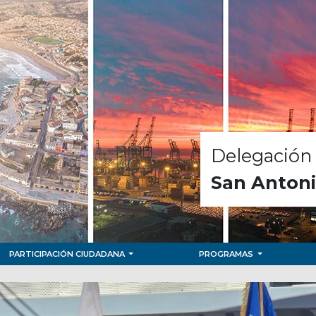
Delegación 
San Anton
PARTICIPACIÓN CIUDADANA
PROGRAMAS