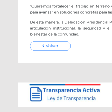
“Queremos fortalecer el trabajo en terreno y
para avanzar en soluciones concretas para la
De esta manera, la Delegación Presidencial Pr
articulación institucional, la seguridad y
bienestar de la comunidad.
Volver