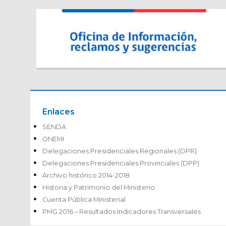
Enlaces
SENDA
ONEMI
Delegaciones Presidenciales Regionales (DPR)
Delegaciones Presidenciales Provinciales (DPP)
Archivo histórico 2014-2018
Historia y Patrimonio del Ministerio
Cuenta Pública Ministerial
PMG 2016 – Resultados Indicadores Transversales