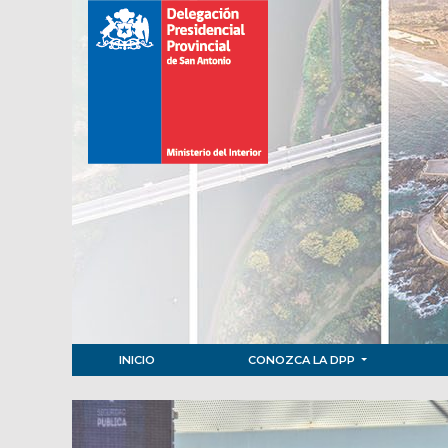
INICIO
CONOZCA LA DPP