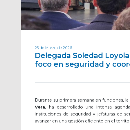
23 de Marzo de 2026
Delegada Soledad Loyola i
foco en seguridad y coor
Durante su primera semana en funciones, la 
Vera
, ha desarrollado una intensa agend
instituciones de seguridad y jefaturas de se
avanzar en una gestión eficiente en el territor