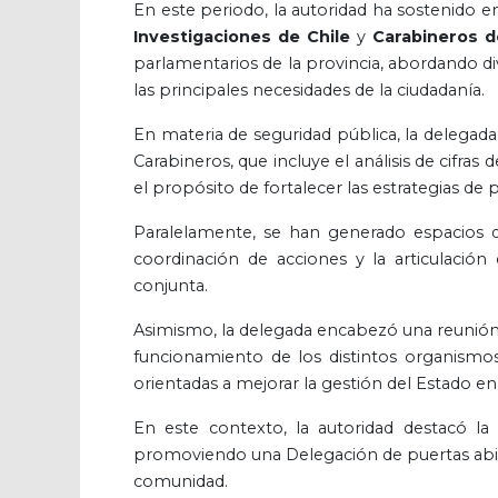
En este periodo, la autoridad ha sostenido 
Investigaciones de Chile
y
Carabineros d
parlamentarios de la provincia, abordando div
las principales necesidades de la ciudadanía.
En materia de seguridad pública, la delegad
Carabineros, que incluye el análisis de cifras d
el propósito de fortalecer las estrategias de
Paralelamente, se han generado espacios de
coordinación de acciones y la articulación
conjunta.
Asimismo, la delegada encabezó una reunión c
funcionamiento de los distintos organismos 
orientadas a mejorar la gestión del Estado en 
En este contexto, la autoridad destacó la
promoviendo una Delegación de puertas abier
comunidad.