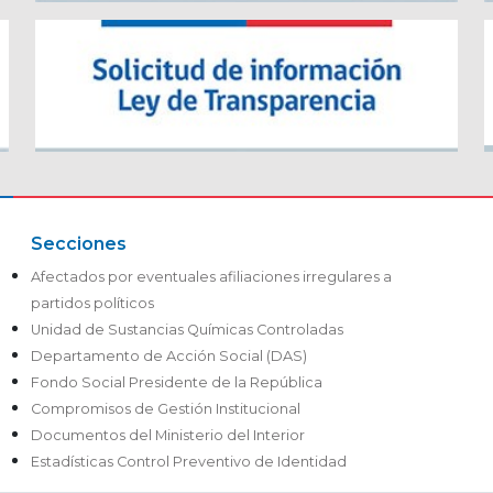
Secciones
Afectados por eventuales afiliaciones irregulares a
partidos políticos
Unidad de Sustancias Químicas Controladas
Departamento de Acción Social (DAS)
Fondo Social Presidente de la República
Compromisos de Gestión Institucional
Documentos del Ministerio del Interior
Estadísticas Control Preventivo de Identidad