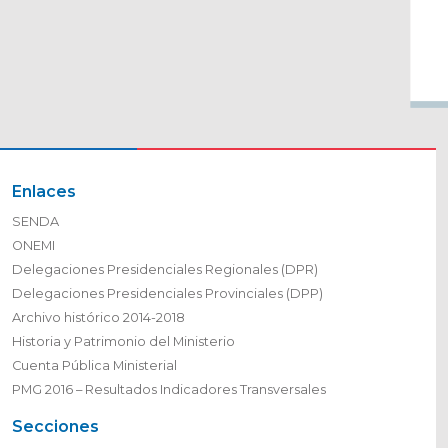
Enlaces
SENDA
ONEMI
Delegaciones Presidenciales Regionales (DPR)
Delegaciones Presidenciales Provinciales (DPP)
Archivo histórico 2014-2018
Historia y Patrimonio del Ministerio
Cuenta Pública Ministerial
PMG 2016 – Resultados Indicadores Transversales
Secciones