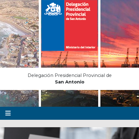
Delegación Presidencial Provincial de
San Antonio