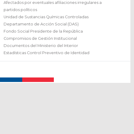
Afectados por eventuales afiliaciones irregulares a
partidos políticos
Unidad de Sustancias Químicas Controladas
Departamento de Acción Social (DAS)
Fondo Social Presidente de la República
Compromisos de Gestión Institucional
Documentos del Ministerio del Interior
Estadísticas Control Preventivo de Identidad