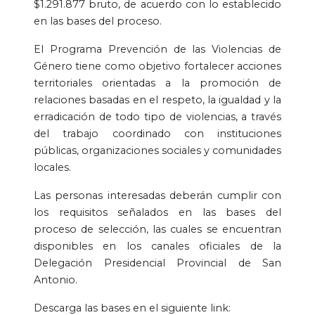
$1.291.877 bruto, de acuerdo con lo establecido
en las bases del proceso.
El Programa Prevención de las Violencias de
Género tiene como objetivo fortalecer acciones
territoriales orientadas a la promoción de
relaciones basadas en el respeto, la igualdad y la
erradicación de todo tipo de violencias, a través
del trabajo coordinado con instituciones
públicas, organizaciones sociales y comunidades
locales.
Las personas interesadas deberán cumplir con
los requisitos señalados en las bases del
proceso de selección, las cuales se encuentran
disponibles en los canales oficiales de la
Delegación Presidencial Provincial de San
Antonio.
Descarga las bases en el siguiente link: