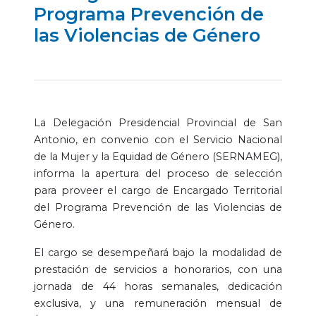
Programa Prevención de
las Violencias de Género
La Delegación Presidencial Provincial de San
Antonio, en convenio con el Servicio Nacional
de la Mujer y la Equidad de Género (SERNAMEG),
informa la apertura del proceso de selección
para proveer el cargo de Encargado Territorial
del Programa Prevención de las Violencias de
Género.
El cargo se desempeñará bajo la modalidad de
prestación de servicios a honorarios, con una
jornada de 44 horas semanales, dedicación
exclusiva, y una remuneración mensual de