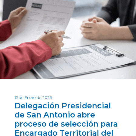
12 de Enero de 2026
Delegación Presidencial
de San Antonio abre
proceso de selección para
Encargado Territorial del